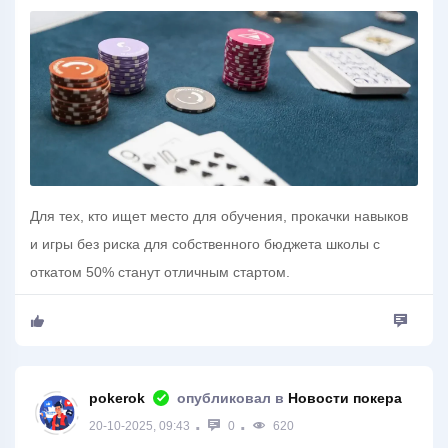
Для тех, кто ищет место для обучения, прокачки навыков
и игры без риска для собственного бюджета школы с
откатом 50% станут отличным стартом.
pokerok
опубликовал в
Новости покера
20-10-2025, 09:43
0
620