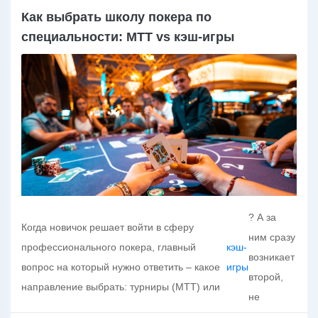
Как выбрать школу покера по
специальности: MTT vs кэш-игры
? А за
Когда новичок решает войти в сферу
ним сразу
профессионального покера, главный
кэш-
возникает
вопрос на который нужно ответить – какое
игры
второй,
направление выбрать: турниры (MTT) или
не