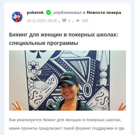
pokerok
опубликовал в
Новости покера
28-11-2025, 08:36
0
595
Бекинг для женщин в покерных школах:
специальные программы
Как реализуется бекинг для женщин в покерных школах,
какие проекты предлагают такой формат поддержки и где