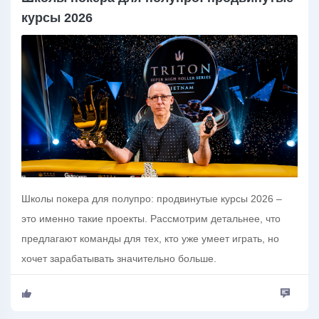
курсы 2026
Школы покера для полупро: продвинутые курсы 2026 –
это именно такие проекты. Рассмотрим детальнее, что
предлагают команды для тех, кто уже умеет играть, но
хочет зарабатывать значительно больше.