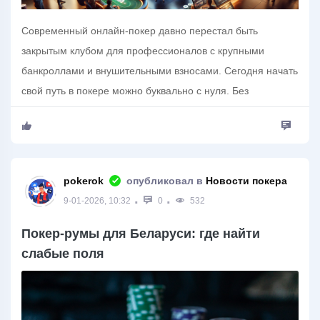
Современный онлайн-покер давно перестал быть
закрытым клубом для профессионалов с крупными
банкроллами и внушительными взносами. Сегодня начать
свой путь в покере можно буквально с нуля. Без
pokerok
опубликовал в
Новости покера
9-01-2026, 10:32
0
532
Покер-румы для Беларуси: где найти
слабые поля