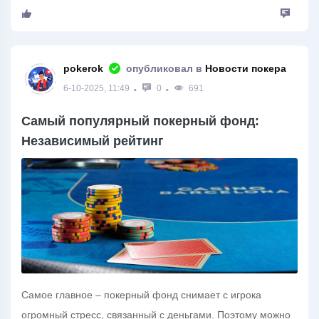
pokerok
опубликовал в
Новости покера
6-10-2025, 11:49
0
691
Самый популярный покерный фонд:
Независимый рейтинг
Самое главное – покерный фонд снимает с игрока
огромный стресс, связанный с деньгами. Поэтому можно