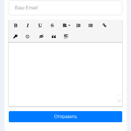
Полужирный
Курсив
Подчеркнутый
Зачеркнутый
Выравнивание
Нумерованный список
Маркированный 
Вставить 
Вставить защищенную ссылку
Вставить смайлик
Вставка скрытого текста
Вставка цитаты
Вставка спойлера
0
Отправить