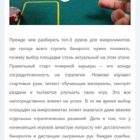
Прежде чем разбирать топ-5 румов для микролимитов,
где проще всего строить банкролл, нужно понимать,
почему выбор площадки столь актуальный на этом этапе.
Правильный старт покерной карьеры – это всегда
сосредоточенность на стратегии. Новички изучают
стартовые руки, читают обучающие материалы, смотрят
раздачи и пытаются улучшить свою игру. Это все
непосредственно влияет на успех. В то же время выбор
площадки на микролимитах может оказаться даже важнее
отдельных стратегических решений. Дело в том, что у
начинающих игроков зачастую попросту нет достаточного
банкролла и дистанции сыгранных рук. Каждая ошибка,