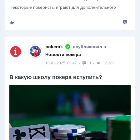
Некоторые покеристы играют для дополнительного
pokerok
опубликовал в
Новости покера
10-01-2025, 09:47
0
12 380
В какую школу покера вступить?