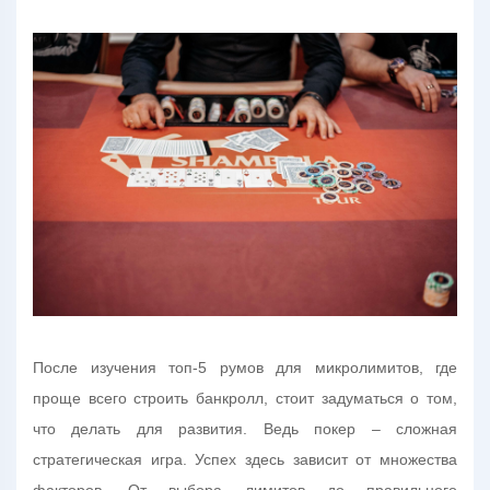
После изучения топ-5 румов для микролимитов, где
проще всего строить банкролл, стоит задуматься о том,
что делать для развития. Ведь покер – сложная
стратегическая игра. Успех здесь зависит от множества