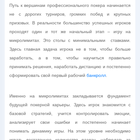
Путь к вершинам профессионального покера начинается
не с дорогих турниров, громких побед и крупных
призовых. В реальности большинство успешных игроков
проходят один и тот же начальный этап – игру на
микролимитах. Это столы с минимальными ставками.
Здесь главная задача игрока не в том, чтобы больше
заработать, а в том, чтобы научиться правильно
принимать решения, наработать дистанцию и постепенно
сформировать свой первый рабочий
банкролл
.
Именно на микролимитах закладывается фундамент
будущей покерной карьеры. Здесь игрок знакомится с
базовой стратегий, учится контролировать эмоции,
анализирует свои ошибки и постепенно начинает
понимать динамику игры. На этом уровне необходимо
играть достаточное количество раздач, наблюдать за