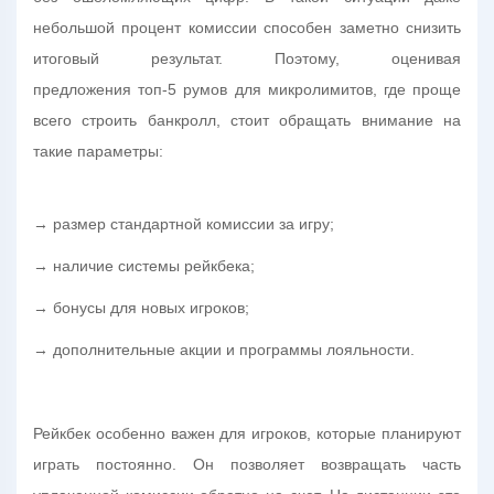
небольшой процент комиссии способен заметно снизить
итоговый результат. Поэтому, оценивая
предложения топ-5 румов для микролимитов, где проще
всего строить банкролл, стоит обращать внимание на
такие параметры:
→ размер стандартной комиссии за игру;
→ наличие системы рейкбека;
→ бонусы для новых игроков;
→ дополнительные акции и программы лояльности.
Рейкбек особенно важен для игроков, которые планируют
играть постоянно. Он позволяет возвращать часть