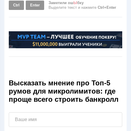
Заметили ош
Ы
бку
Ctrl
Enter
Выделите текст и нажмите
Ctrl+Enter
Высказать мнение про Топ-5
румов для микролимитов: где
проще всего строить банкролл