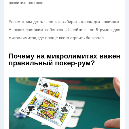
развитию навыков.
Рассмотрим детальнее как выбирать площадки новичкам.
А также составим собственный рейтинг топ-5 румов для
микролимитов, где проще всего строить банкролл.
Почему на микролимитах важен
правильный покер-рум?