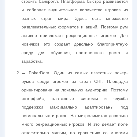
строить банкролл. Платформа быстро развивается
и собирает внушительное количество игроков из
разных стран мира. Здесь есть множество
развлекательных форматов и акций. Поэтому рум
активно привлекает рекреационных игроков. Для
новичков это создает довольно благоприятную
среду для обучения, постепенного роста и
заработка.
→ PokerDom. Один из самых известных покер-
румов среди игроков из стран СНГ. Площадка
ориентирована на локальную аудиторию. Поэтому
интерфейс, платежные системы и служба
поддержки максимально адаптированы под
региональных игроков. На микролимитах довольно
много рекреационных игроков. И это делает поле
относительно мягким, по сравнению со многими