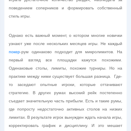
поведением соперников и формировать собственный
стиль игры.
Однако есть важный момент, о котором многие новички
покер
-рум одинаково подходит для микролимитов. На
первый взгляд все площадки кажутся похожими.
Одинаковые столы, лимиты, похожие турниры. Но на
практике между ними существует большая разница. Где-
то заседают опытные игроки, которые оттачивают
стратегию. В других румах высокий рейк постепенно
съедает значительную часть прибыли. Есть и такие румы,
где попросту недостаточно активных столов на низких
лимитах. В результате игрок вынужден ждать начала игры,
корректировать график и дисциплину. И это мешает