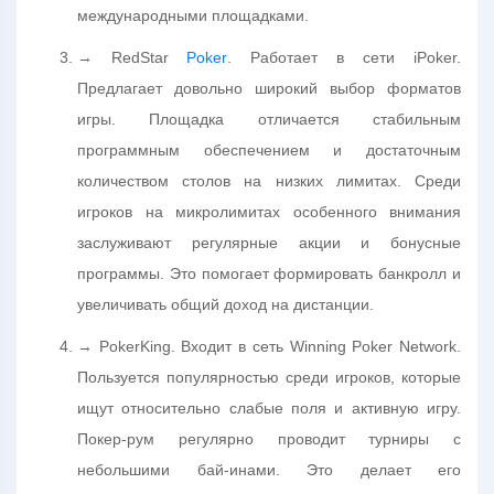
международными площадками.
→ RedStar
Poker
. Работает в сети iPoker.
Предлагает довольно широкий выбор форматов
игры. Площадка отличается стабильным
программным обеспечением и достаточным
количеством столов на низких лимитах. Среди
игроков на микролимитах особенного внимания
заслуживают регулярные акции и бонусные
программы. Это помогает формировать банкролл и
увеличивать общий доход на дистанции.
→ PokerKing. Входит в сеть Winning Poker Network.
Пользуется популярностью среди игроков, которые
ищут относительно слабые поля и активную игру.
Покер-рум регулярно проводит турниры с
небольшими бай-инами. Это делает его