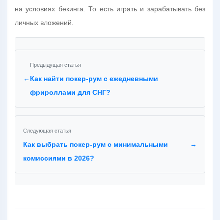
на условиях бекинга. То есть играть и зарабатывать без
личных вложений.
Предыдущая статья
←
Как найти покер-рум с ежедневными
фрироллами для СНГ?
Следующая статья
Как выбрать покер-рум с минимальными
→
комиссиями в 2026?