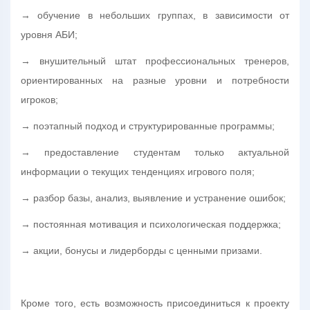
→ обучение в небольших группах, в зависимости от
уровня АБИ;
→ внушительный штат профессиональных тренеров,
ориентированных на разные уровни и потребности
игроков;
→ поэтапный подход и структурированные программы;
→ предоставление студентам только актуальной
информации о текущих тенденциях игрового поля;
→ разбор базы, анализ, выявление и устранение ошибок;
→ постоянная мотивация и психологическая поддержка;
→ акции, бонусы и лидерборды с ценными призами.
Кроме того, есть возможность присоединиться к проекту