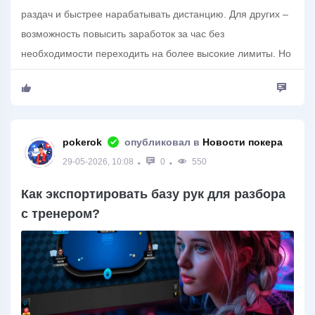
раздач и быстрее нарабатывать дистанцию. Для других –
возможность повысить заработок за час без
необходимости переходить на более высокие лимиты. Но
pokerok
опубликовал в
Новости покера
29-05-2026, 10:08
0
550
Как экспортировать базу рук для разбора
с тренером?