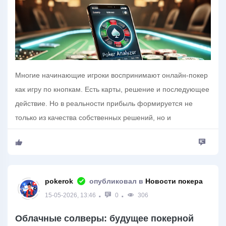
Многие начинающие игроки воспринимают онлайн-покер
как игру по кнопкам. Есть карты, решение и последующее
действие. Но в реальности прибыль формируется не
только из качества собственных решений, но и
pokerok
опубликовал в
Новости покера
15-05-2026, 13:46
0
306
Облачные солверы: будущее покерной