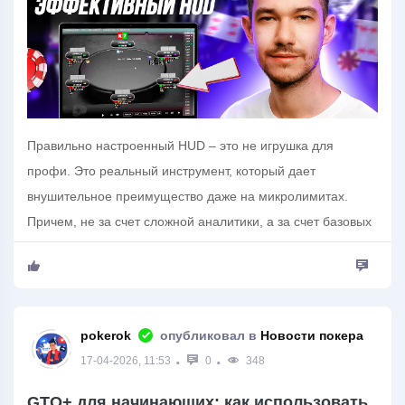
Правильно настроенный HUD – это не игрушка для
профи. Это реальный инструмент, который дает
внушительное преимущество даже на микролимитах.
Причем, не за счет сложной аналитики, а за счет базовых
pokerok
опубликовал в
Новости покера
17-04-2026, 11:53
0
348
GTO+ для начинающих: как использовать