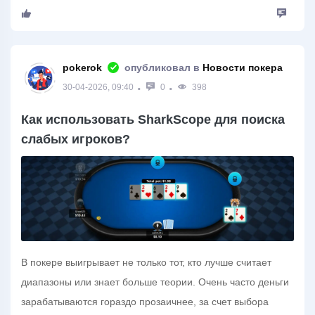
pokerok
опубликовал в
Новости покера
30-04-2026, 09:40
0
398
Как использовать SharkScope для поиска
слабых игроков?
В покере выигрывает не только тот, кто лучше считает
диапазоны или знает больше теории. Очень часто деньги
зарабатываются гораздо прозаичнее, за счет выбора