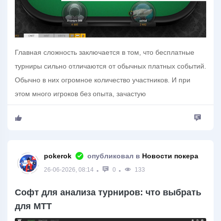
Главная сложность заключается в том, что бесплатные
турниры сильно отличаются от обычных платных событий.
Обычно в них огромное количество участников. И при
этом много игроков без опыта, зачастую
pokerok
опубликовал в
Новости покера
26-06-2026, 08:14
0
133
Софт для анализа турниров: что выбрать
для МТТ