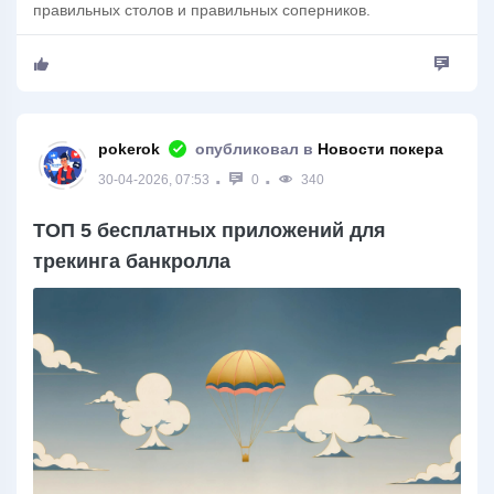
правильных столов и правильных соперников.
pokerok
опубликовал в
Новости покера
30-04-2026, 07:53
0
340
ТОП 5 бесплатных приложений для
трекинга банкролла