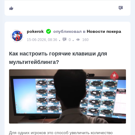
pokerok
опубликовал в
Новости покера
15-06-2026, 08:36
0
160
Как настроить горячие клавиши для
мультитейблинга?
Для одних игроков это способ увеличить количество