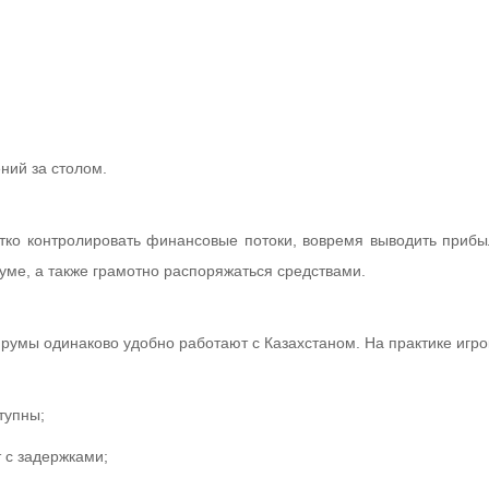
ний за столом.
тко контролировать финансовые потоки, вовремя выводить прибыл
 руме, а также грамотно распоряжаться средствами.
румы одинаково удобно работают с Казахстаном. На практике игро
тупны;
 с задержками;