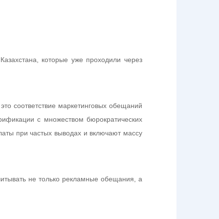
Казахстана, которые уже проходили через
 это соответствие маркетинговых обещаний
ерификации с множеством бюрократических
латы при частых выводах и включают массу
читывать не только рекламные обещания, а