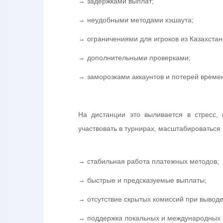
→ задержками выплат;
→ неудобными методами кэшаута;
→ ограничениями для игроков из Казахстан
→ дополнительными проверками;
→ заморозками аккаунтов и потерей време
На дистанции это выливается в стресс
участвовать в турнирах, масштабироваться
→ стабильная работа платежных методов;
→ быстрые и предсказуемые выплаты;
→ отсутствие скрытых комиссий при выводе
→ поддержка локальных и международных 