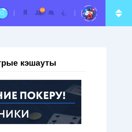
99
стрые кэшауты