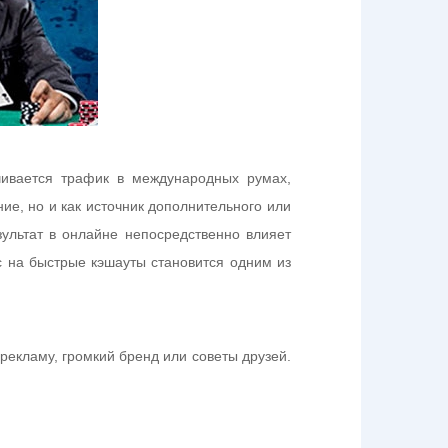
ичивается трафик в международных румах,
ие, но и как источник дополнительного или
ультат в онлайне непосредственно влияет
с на быстрые кэшауты становится одним из
рекламу, громкий бренд или советы друзей.