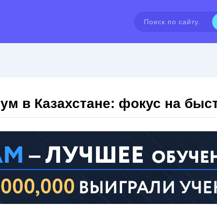
рум в Казахстане: фокус на бы