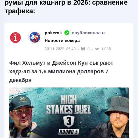
румы для кэш-игр в 2026: сравнение
трафика:
pokerok
опубликовал в
Новости покера
30-11-2022, 05:49
0
1 086
Фил Хельмут и Джейсон Кун сыграют
хедз-ап за 1,6 миллиона долларов 7
декабря