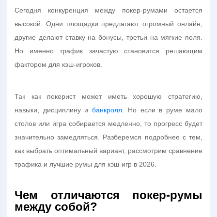
Сегодня конкуренция между покер-румами остается
высокой. Одни площадки предлагают огромный онлайн,
другие делают ставку на бонусы, третьи на мягкие поля.
Но именно трафик зачастую становится решающим
фактором для кэш-игроков.
Так как покерист может иметь хорошую стратегию,
навыки, дисциплину и
банкролл
. Но если в руме мало
столов или игра собирается медленно, то прогресс будет
значительно замедляться. Разберемся подробнее с тем,
как выбрать оптимальный вариант, рассмотрим сравнение
трафика и лучшие румы для кэш-игр в 2026.
Чем отличаются покер-румы
между собой?