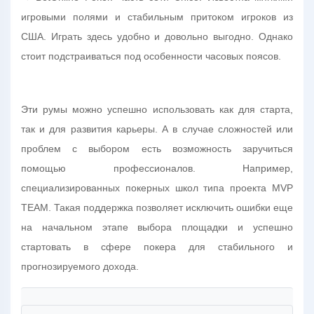
игровыми полями и стабильным притоком игроков из
США. Играть здесь удобно и довольно выгодно. Однако
стоит подстраиваться под особенности часовых поясов.
Эти румы можно успешно использовать как для старта,
так и для развития карьеры. А в случае сложностей или
проблем с выбором есть возможность заручиться
помощью профессионалов. Например,
специализированных покерных школ типа проекта MVP
TEAM. Такая поддержка позволяет исключить ошибки еще
на начальном этапе выбора площадки и успешно
стартовать в сфере покера для стабильного и
прогнозируемого дохода.