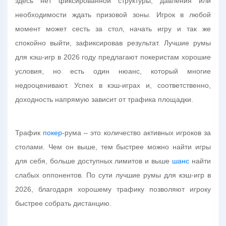
здесь нет фиксированной структуры, давления или
необходимости ждать призовой зоны. Игрок в любой
момент может сесть за стол, начать игру и так же
спокойно выйти, зафиксировав результат. Лучшие румы
для кэш-игр в 2026 году предлагают покеристам хорошие
условия, но есть один нюанс, который многие
недооценивают. Успех в кэш-играх и, соответственно,
доходность напрямую зависит от трафика площадки.
Трафик
покер
-рума – это количество активных игроков за
столами. Чем он выше, тем быстрее можно найти игры
для себя, больше доступных лимитов и выше
шанс
найти
слабых оппонентов. По сути лучшие румы для кэш-игр в
2026, благодаря хорошему трафику позволяют игроку
быстрее собрать дистанцию.