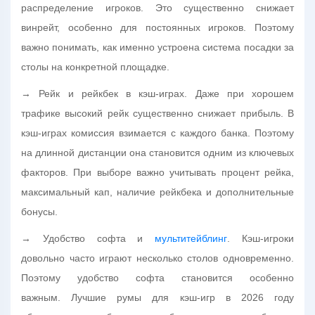
распределение игроков. Это существенно снижает
винрейт, особенно для постоянных игроков. Поэтому
важно понимать, как именно устроена система посадки за
столы на конкретной площадке.
→ Рейк и рейкбек в кэш-играх. Даже при хорошем
трафике высокий рейк существенно снижает прибыль. В
кэш-играх комиссия взимается с каждого банка. Поэтому
на длинной дистанции она становится одним из ключевых
факторов. При выборе важно учитывать процент рейка,
максимальный кап, наличие рейкбека и дополнительные
бонусы.
→ Удобство софта и
мультитейблинг
. Кэш-игроки
довольно часто играют несколько столов одновременно.
Поэтому удобство софта становится особенно
важным. Лучшие румы для кэш-игр в 2026 году