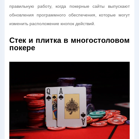
правильную работу, когда покерные сайты выпускают
обновления программного обеспечения, которые могут
изменить расположение кнопок действий.
Стек и плитка в многостоловом
покере