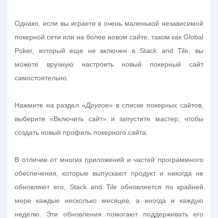
Однако, если вы играете в очень маленькой независимой
покерной сети или на более новом сайте, таком как Global
Poker, который еще не включен в Stack and Tile, вы
можете вручную настроить новый покерный сайт
самостоятельно.
Нажмите на раздел «
Другое
» в списке покерных сайтов,
выберите «Включить сайт» и запустите мастер, чтобы
создать новый профиль покерного сайта.
В отличие от многих приложений и частей программного
обеспечения, которые выпускают продукт и никогда не
обновляют его, Stack and Tile обновляется по крайней
мере каждые несколько месяцев, а иногда и каждую
неделю. Эти обновления помогают поддерживать его