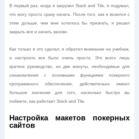
В первый раз, когда я загрузил Stack and Tile, я подумал,
что могу просто сразу начать. После того, как я возился с
этим дольше, чем мне хотелось бы признать, я решил
закрыть все и начать заново.
Как только я это сделал, я обратил внимание на учебник,
и настроить все было очень просто. Это всего лишь
краткое руководство, но две минуты, необходимые для
ознакомления с основными функциями покерного
программного обеспечения, действительно имеют
большое значение для того, насколько быстро вы
поймете, как работает Stack and Tile.
Настройка макетов покерных
сайтов