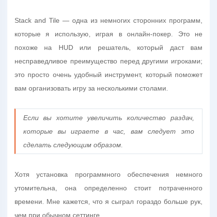
Stack and Tile — одна из немногих сторонних программ,
которые я использую, играя в онлайн-покер. Это не
похоже на HUD или решатель, который даст вам
несправедливое преимущество перед другими игроками;
это просто очень удобный инструмент, который поможет
вам организовать игру за несколькими столами.
Если вы хотите увеличить количество раздач,
которые вы играете в час, вам следует это
сделать следующим образом.
Хотя установка программного обеспечения немного
утомительна, она определенно стоит потраченного
времени. Мне кажется, что я сыграл гораздо больше рук,
чем при обычном сеттинге.