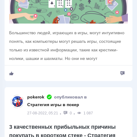
Большинство людей, играющих в игры, могут интуитивно
понять, как компьютеры могут решать игры, состоящие
только из известной информации, такие как крестики-
нолики, шашки и шахматы. Но они не могут
pokerok
опубликовал в
Стратегия игры в покер
27-08-2022, 05:21
0
1 087
3 качественных прибыльных причины
покупать в коротком стеке - Стратегия