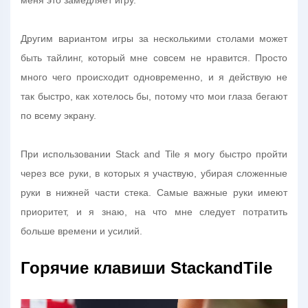
меня это замедляет игру.
Другим вариантом игры за несколькими столами может
быть тайлинг, который мне совсем не нравится. Просто
много чего происходит одновременно, и я действую не
так быстро, как хотелось бы, потому что мои глаза бегают
по всему экрану.
При использовании Stack and Tile я могу быстро пройти
через все руки, в которых я участвую, убирая сложенные
руки в нижней части стека. Самые важные руки имеют
приоритет, и я знаю, на что мне следует потратить
больше времени и усилий.
Горячие клавиши StackandTile