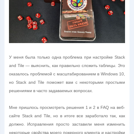
У меня была только одна проблема при настройке Stack
and Tile — выяснить, как правильно сложить таблицы. Это
оказалось проблемой с масштабированием в Windows 10,
но Stack and Tile поможет вам с некоторыми простыми
решениями в часто задаваемых вопросах.
Мне пришлось просмотреть решения 1 и 2 в FAQ на веб-
сайте Stack and Tile, но в итоге все заработало так, как
должно. Исправления просто заставили меня изменить
некоторые свойства моего покерного клиента и настройки