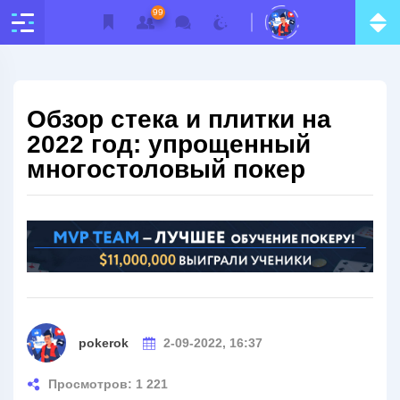
99
Обзор стека и плитки на
2022 год: упрощенный
многостоловый покер
pokerok
2-09-2022, 16:37
Просмотров: 1 221