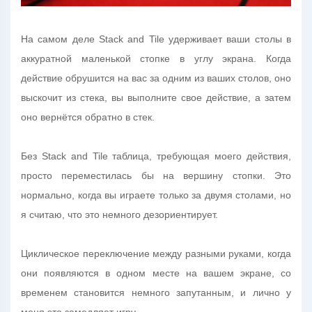
На самом деле Stack and Tile удерживает ваши столы в
аккуратной маленькой стопке в углу экрана. Когда
действие обрушится на вас за одним из ваших столов, оно
выскочит из стека, вы выполните свое действие, а затем
оно вернётся обратно в стек.
Без Stack and Tile таблица, требующая моего действия,
просто переместилась бы на вершину стопки. Это
нормально, когда вы играете только за двумя столами, но
я считаю, что это немного дезориентирует.
Циклическое переключение между разными руками, когда
они появляются в одном месте на вашем экране, со
временем становится немного запутанным, и лично у