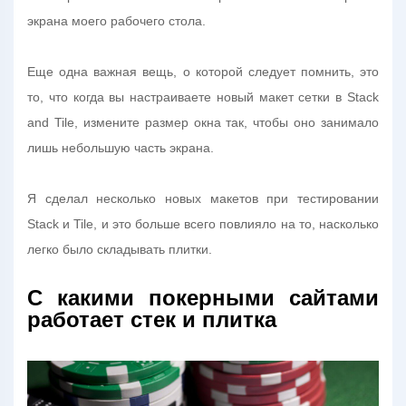
экрана моего рабочего стола.
Еще одна важная вещь, о которой следует помнить, это
то, что когда вы настраиваете новый макет сетки в Stack
and Tile, измените размер окна так, чтобы оно занимало
лишь небольшую часть экрана.
Я сделал несколько новых макетов при тестировании
Stack и Tile, и это больше всего повлияло на то, насколько
легко было складывать плитки.
С какими покерными сайтами
работает стек и плитка