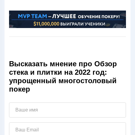
Высказать мнение про Обзор
стека и плитки на 2022 год:
упрощенный многостоловый
покер