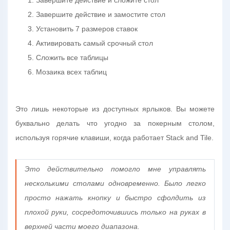
Завершите действие и сложите стол
Завершите действие и замостите стол
Установить 7 размеров ставок
Активировать самый срочный стол
Сложить все таблицы
Мозаика всех таблиц
Это лишь некоторые из доступных ярлыков. Вы можете
буквально делать что угодно за покерным столом,
используя горячие клавиши, когда работает Stack and Tile.
Это действительно помогло мне управлять
несколькими столами одновременно. Было легко
просто нажать кнопку и быстро сфолдить из
плохой руки, сосредоточившись только на руках в
верхней части моего диапазона.