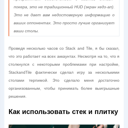
покера, это не традиционный HUD (экран хедз-ап).
Это не дает вам недостоверную информацию о
ваших оппонентах. Это просто лучше организует
ваши столы.
Проведя несколько часов со Stack and Tile, я бы сказал,
что это работает на всех аккаунтах. Несмотря на то, что я
столкнулся с некоторыми проблемами при настройке,
StackandTile фактически сделал игру за несколькими
столами терпимой. Это сделало меня достаточно
организованным, чтобы принимать более выигрышные
решения.
Как использовать стек и плитку