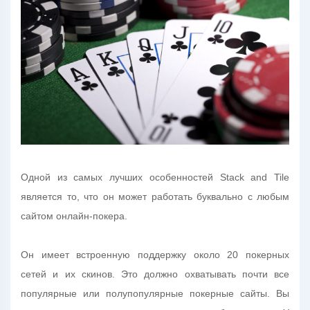
Одной из самых лучших особенностей Stack and Tile
является то, что он может работать буквально с любым
сайтом онлайн-покера.
Он имеет встроенную поддержку около 20 покерных
сетей и их скинов. Это должно охватывать почти все
популярные или полупопулярные покерные сайты. Вы