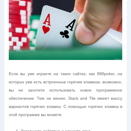
Если вы уже играете на таких сайтах, как 888poker, на
которых уже есть встроенные горячие клавиши, возможно,
вы не захотите использовать новое программное
обеспечение. Тем не менее, Stack and Tile имеет массу
вариантов горячих клавиш. С помощью горячих клавиш в
этой программе вы можете: