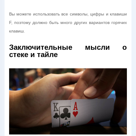
Вы можете использовать все символы, цифры и клавиши
F, поэтому должно быть много других вариантов горячих
клавиш.
Заключительные мысли о
стеке и тайле