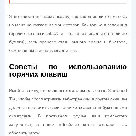
Я не кликал по всему экрану, так как действие ложилось
на меня на каждом из моих столов. Как только я запомнил
горячие клавиши Stack и Tile (я записал их на листе
бумаги), весь процесс стал намного проще и быстрее,
чем если бы я использовал мышь.
Советы по использованию
горячих клавиш
Имейте в виду, что если вы хотите использовать Stack and
Tile, чтобы просматривать веб-страницы в другом окне, вы
должны ограничить свои горячие клавиши небуквенными
символами. В противном случае ваш компьютер
запутается, а поиск «Весёлые коты» заставит вас
сбросить карты.