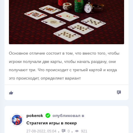
Основное отличие состоит в том, что вместо того, чтобы
игроки получали две карты, чтобы начать раздачу, они
получают три. Что происходит с третьей картой и когда
это происходит, определяет вариант
pokerok
опубликовал в
Стратегия игры в покер
27-08-2022, 05:04
0
921