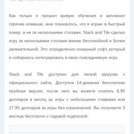
Как только я прошел кривую обучения и запомнил
горячие клавиши, мне показалось, что я играю в быстрый
покер, а не за несколькими столами. Stack and Tile сделал
игру за несколькими столами менее беспокойной и более
увлекательной. Это определенно покерный софт, который
я собираюсь интегрировать в свою повседневную игру.
Stack and Tile доступен для легкой загрузки с
официального сайта. Доступна 14-дневная бесплатная
пробная версия, после чего вы можете платить 8,95
долларов в месяц за игры с небольшими ставками или
17,95 долларов за игры без ограничений. Вы получаете 3
месяца бесплатно с годовой подпиской.