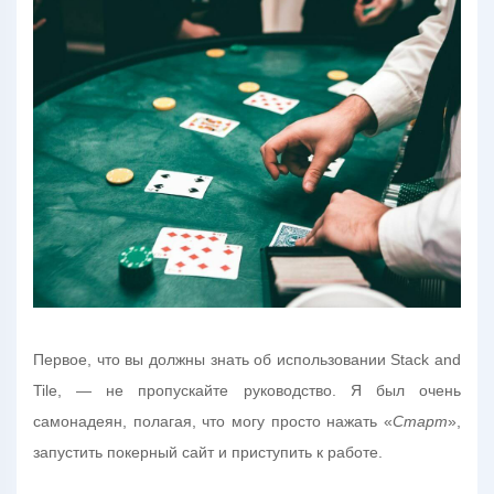
Первое, что вы должны знать об использовании Stack and
Tile, — не пропускайте руководство. Я был очень
самонадеян, полагая, что могу просто нажать «
Старт
»,
запустить покерный сайт и приступить к работе.