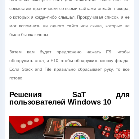
совместим практически со всеми сайтами онлайн-покера,
о которых я когда-либо слышал. Прокручивая список, я не
мог вспомнить ни одного сайта или скина, которые не
были бы включены.
Затем вам будет предложено нажать F9, чтобы
обнаружить стол, и F10, чтобы обнаружить кнопку фолда.
Если Stack and Tile правильно сбрасывает руку, то все
готово.
Решения SaT для
пользователей Windows 10