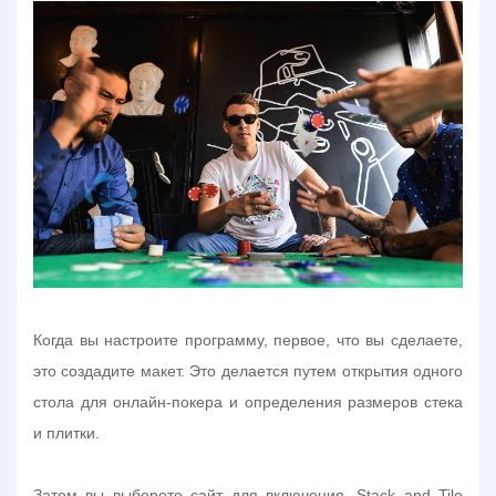
Когда вы настроите программу, первое, что вы сделаете,
это создадите макет. Это делается путем открытия одного
стола для онлайн-покера и определения размеров стека
и плитки.
Затем вы выберете сайт для включения. Stack and Tile