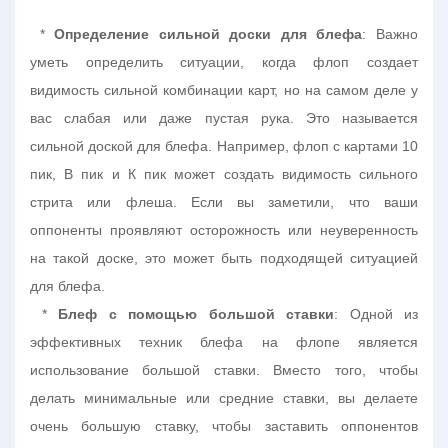
*
Определение сильной доски для блефа
: Важно
уметь определить ситуации, когда флоп создает
видимость сильной комбинации карт, но на самом деле у
вас слабая или даже пустая рука. Это называется
сильной доской для блефа. Например, флоп с картами 10
пик, В пик и К пик может создать видимость сильного
стрита или флеша. Если вы заметили, что ваши
оппоненты проявляют осторожность или неуверенность
на такой доске, это может быть подходящей ситуацией
для блефа.
*
Блеф с помощью большой ставки
: Одной из
эффективных техник блефа на флопе является
использование большой ставки. Вместо того, чтобы
делать минимальные или средние ставки, вы делаете
очень большую ставку, чтобы заставить оппонентов