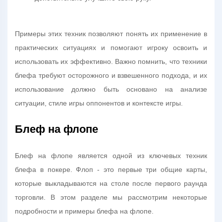
Примеры этих техник позволяют понять их применение в
практических ситуациях и помогают игроку освоить и
использовать их эффективно. Важно помнить, что техники
блефа требуют осторожного и взвешенного подхода, и их
использование должно быть основано на анализе
ситуации, стиле игры оппонентов и контексте игры.
Блеф на флопе
Блеф на флопе является одной из ключевых техник
блефа в покере. Флоп - это первые три общие карты,
которые выкладываются на столе после первого раунда
торговли. В этом разделе мы рассмотрим некоторые
подробности и примеры блефа на флопе.