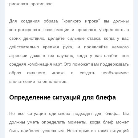
рисковать против вас.
Для создания образа "крепкого игрока" вы должны
контролировать свои эмоции и проявлять уверенность в
своих действиях. Делайте сильные ставки, когда у вас
действительно крепкая рука, и проявляйте немного
агрессии даже в тех случаях, когда у вас слабая или
средняя комбинация карт. Это поможет вам поддерживать
образ сильного игрока и создать необходимое
впечатление на оппонентов.
Определение ситуаций для блефа
Не все ситуации одинаково подходят для блефа. Вы
должны уметь определить моменты, когда блеф может
быть наиболее успешным. Некоторые из таких ситуаций