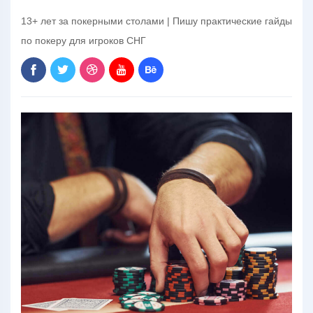
13+ лет за покерными столами | Пишу практические гайды
по покеру для игроков СНГ