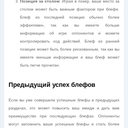
Позиция за столом
: Играя в покер, ваше место за
столом может быть важным фактором при блефе.
Блеф из последней позиции обычно более
эффективен, так как вы имеете больше
информации об игре оппонентов и можете
контролировать ход действий. Блеф из ранней
позиции может быть более рискованным, так как вы
имеете меньше информации и ваш блеф может
быть легче прочитан.
Предыдущий успех блефов
Если вы уже совершили успешные блефы в предыдущих
раздачах, это может повысить ваш имидж и дать вам
преимущество при последующих блефах. Оппоненты
могут запомнить ваши успешные блефы и стать более