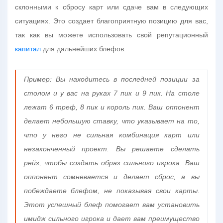
склонными к сбросу карт или сдаче вам в следующих
ситуациях. Это создает благоприятную позицию для вас,
капитал
для дальнейших блефов.
Пример: Вы находитесь в последней позиции за
столом и у вас на руках 7 пик и 9 пик. На столе
лежат 6 треф, 8 пик и король пик. Ваш оппонент
делает небольшую ставку, что указывает на то,
что у него не сильная комбинация карт или
незаконченный проект. Вы решаете сделать
рейз, чтобы создать образ сильного игрока. Ваш
оппонент сомневается и делает сброс, а вы
побеждаете блефом, не показывая свои карты.
Этот успешный блеф помогает вам установить
имидж сильного игрока и дает вам преимущество