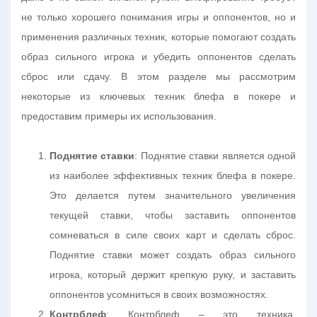
не только хорошего понимания игры и оппонентов, но и
применения различных техник, которые помогают создать
образ сильного игрока и убедить оппонентов сделать
сброс или сдачу. В этом разделе мы рассмотрим
некоторые из ключевых техник блефа в покере и
предоставим примеры их использования.
Поднятие ставки
: Поднятие ставки является одной
из наиболее эффективных техник блефа в покере.
Это делается путем значительного увеличения
текущей ставки, чтобы заставить оппонентов
сомневаться в силе своих карт и сделать сброс.
Поднятие ставки может создать образ сильного
игрока, который держит крепкую руку, и заставить
оппонентов усомниться в своих возможностях.
Контрблеф
: Контрблеф – это техника,