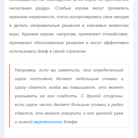
нескольких раздач. Слабые игроки могут проявлять
признаки нервозности, плохо контролировать свои эмоции
и делать неправильные решения в ключевых моментах
игры. Крепкие игроки, напротив, проявляют спокойствие,
принимают обоснованные решения и могут эффективно
использовать блеф в своей стратегии.
Например, если вы заметили, что определенный
игрок постоянно делает небольшие ставки и
сразу сдается, когда вы повышаете, это может
указывать на его слабость. С другой стороны,
если игрок часто делает большие ставки и редко
сдается, это может говорить о его крепкой руке
и низкой
вероятности
блефа.