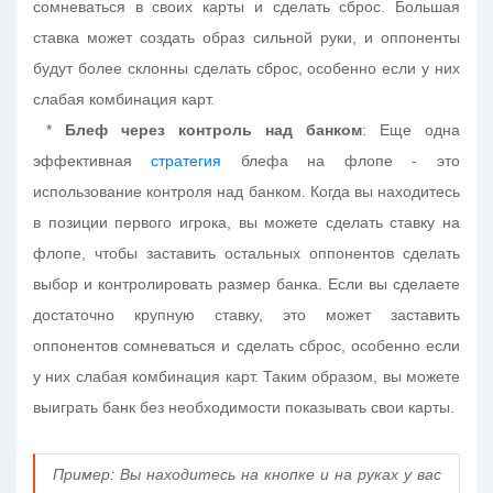
сомневаться в своих карты и сделать сброс. Большая
ставка может создать образ сильной руки, и оппоненты
будут более склонны сделать сброс, особенно если у них
слабая комбинация карт.
*
Блеф через контроль над банком
: Еще одна
эффективная
стратегия
блефа на флопе - это
использование контроля над банком. Когда вы находитесь
в позиции первого игрока, вы можете сделать ставку на
флопе, чтобы заставить остальных оппонентов сделать
выбор и контролировать размер банка. Если вы сделаете
достаточно крупную ставку, это может заставить
оппонентов сомневаться и сделать сброс, особенно если
у них слабая комбинация карт. Таким образом, вы можете
выиграть банк без необходимости показывать свои карты.
Пример: Вы находитесь на кнопке и на руках у вас