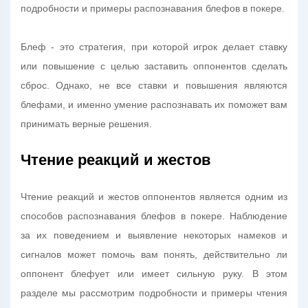
подробности и примеры распознавания блефов в покере.
Блеф - это стратегия, при которой игрок делает ставку
или повышение с целью заставить оппонентов сделать
сброс. Однако, не все ставки и повышения являются
блефами, и именно умение распознавать их поможет вам
принимать верные решения.
Чтение реакций и жестов
Чтение реакций и жестов оппонентов является одним из
способов распознавания блефов в покере. Наблюдение
за их поведением и выявление некоторых намеков и
сигналов может помочь вам понять, действительно ли
оппонент блефует или имеет сильную руку. В этом
разделе мы рассмотрим подробности и примеры чтения