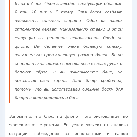
6 пик и 7 пик. Флоп выглядит следующим образом:
9 пик, 10 пик и К треф. Эта доска создает
видимость сильного стрита. Один из ваших
оппонентов делает минимальную ставку. В этой
ситуации вы решаете использовать блеф на
флопе. Вы делаете очень большую ставку,
значительно превышающую размер банка. Ваши
оппоненты начинают сомневаться в своих руках и
делают сброс, и вы выигрываете банк, не
показывая свои карты. Ваш блеф сработал,
потому что вы использовали сильную доску для
блефа и контролировали банк.
Запомните, что блеф на флопе - это рискованная, но
эффективная стратегия. Ее успех зависит от анализа
ситуации, наблюдения за оппонентами и вашей