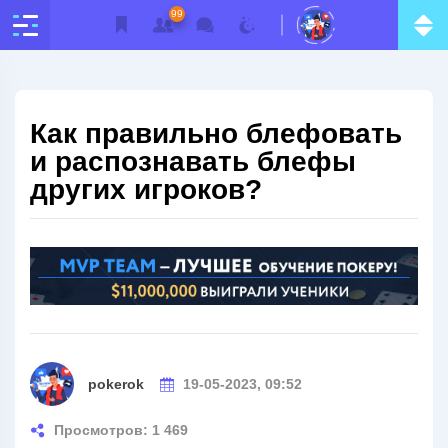
99
Как правильно блефовать
и распознавать блефы
других игроков?
pokerok
19-05-2023, 09:52
Просмотров: 1 469