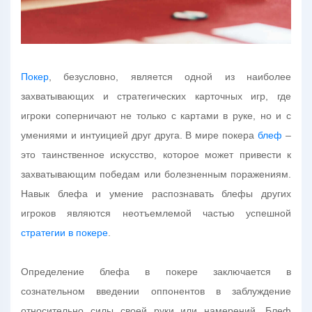
Покер
, безусловно, является одной из наиболее
захватывающих и стратегических карточных игр, где
игроки соперничают не только с картами в руке, но и с
умениями и интуицией друг друга. В мире покера
блеф
–
это таинственное искусство, которое может привести к
захватывающим победам или болезненным поражениям.
Навык блефа и умение распознавать блефы других
стратегии в покере
.
Определение блефа в покере заключается в
сознательном введении оппонентов в заблуждение
относительно силы своей руки или намерений. Блеф