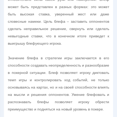
может быть представлен в разных формах: это может
быть высокая ставка, уверенный жест или даже
словесные намеки. Цель блефа – заставить оппонентов
сделать неправильное решение, свернуть или сделать
невыгодные ставки, что в конечном итоге приведет к
выигрышу блефующего игрока.
Значение блефа в стратегии игры заключается в его
способности создавать неопределенность и разнообразие
в покерной ситуации. Блеф позволяет игроку диктовать
темп игры и контролировать ход событий, не только
основываясь на картах, но и на своей способности влиять
на мысли и решения оппонентов. Умение блефовать и
распознавать блефы позволяет игроку обрести
преимущество и подняться на новый уровень в покере.