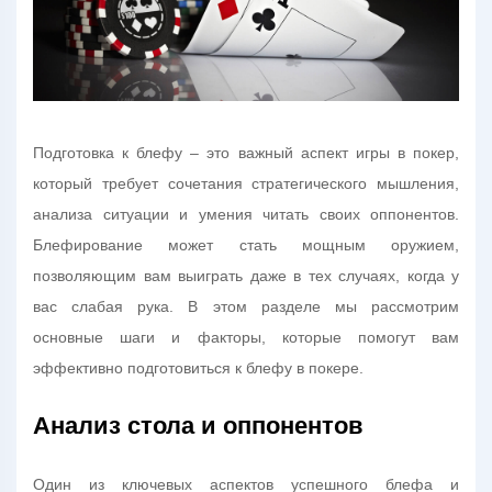
Подготовка к блефу – это важный аспект игры в покер,
который требует сочетания стратегического мышления,
анализа ситуации и умения читать своих оппонентов.
Блефирование может стать мощным оружием,
позволяющим вам выиграть даже в тех случаях, когда у
вас слабая рука. В этом разделе мы рассмотрим
основные шаги и факторы, которые помогут вам
эффективно подготовиться к блефу в покере.
Анализ стола и оппонентов
Один из ключевых аспектов успешного блефа и