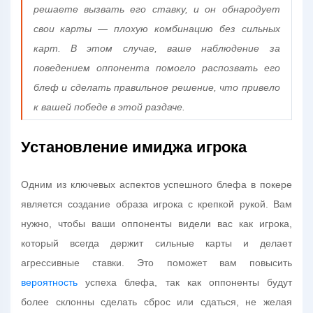
решаете вызвать его ставку, и он обнародует
свои карты — плохую комбинацию без сильных
карт. В этом случае, ваше наблюдение за
поведением оппонента помогло распозвать его
блеф и сделать правильное решение, что привело
к вашей победе в этой раздаче.
Установление имиджа игрока
Одним из ключевых аспектов успешного блефа в покере
является создание образа игрока с крепкой рукой. Вам
нужно, чтобы ваши оппоненты видели вас как игрока,
который всегда держит сильные карты и делает
вероятность
успеха блефа, так как оппоненты будут
более склонны сделать сброс или сдаться, не желая