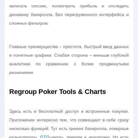
записать сессию, посмотреть прибыль и отследить
динамику банкролла. Без перегруженного интерфейса и
сложных фильтров.
Главные преимущества – простота, быстрый ввод данных
и понятные графики. Слабая сторона – меньше глубокой
аналитики по сравнению с более продвинутыми
решениями.
Regroup Poker Tools & Charts
Здесь есть и бесплатный доступ и встроенные покупки.
Приложение интересно тем, что совмещает в себе сразу
несколько функций. Тут есть трекинг банкролла, покерные
калькуляторы,
GTO
-чарты, заметки и аналитика. Но есть