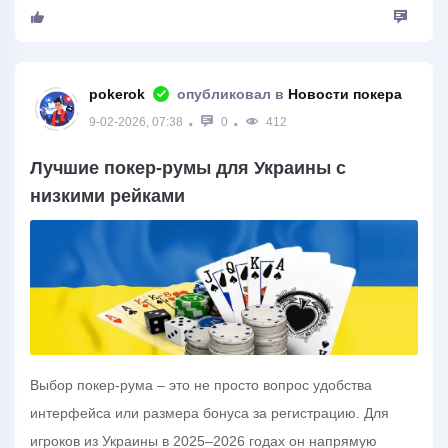
pokerok
опубликовал в
Новости покера
9-02-2026, 07:38
0
412
Лучшие покер-румы для Украины с
низкими рейками
Выбор покер-рума – это не просто вопрос удобства
интерфейса или размера бонуса за регистрацию. Для
игроков из Украины в 2025–2026 годах он напрямую