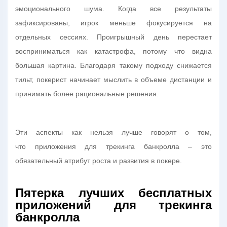
эмоционального шума. Когда все результаты
зафиксированы, игрок меньше фокусируется на
отдельных сессиях. Проигрышный день перестает
восприниматься как катастрофа, потому что видна
большая картина. Благодаря такому подходу снижается
тильт, покерист начинает мыслить в объеме дистанции и
принимать более рациональные решения.
Эти аспекты как нельзя лучше говорят о том,
что приложения для трекинга банкролла – это
обязательный атрибут роста и развития в покере.
Пятерка лучших бесплатных
приложений для трекинга
банкролла