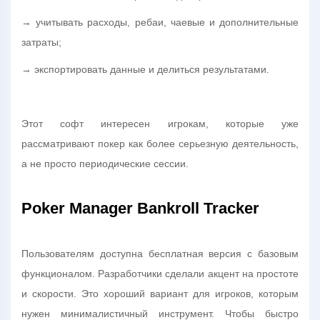
→ учитывать расходы, ребаи, чаевые и дополнительные
затраты;
→ экспортировать данные и делиться результатами.
Этот софт интересен игрокам, которые уже
рассматривают покер как более серьезную деятельность,
а не просто периодические сессии.
Poker Manager Bankroll Tracker
Пользователям доступна бесплатная версия с базовым
функционалом. Разработчики сделали акцент на простоте
и скорости. Это хороший вариант для игроков, которым
нужен минималистичный инструмент. Чтобы быстро