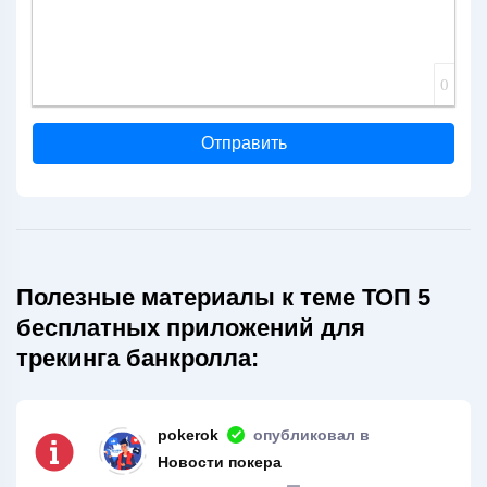
0
Отправить
Полезные материалы к теме ТОП 5
бесплатных приложений для
трекинга банкролла:
pokerok
опубликовал в
Новости покера