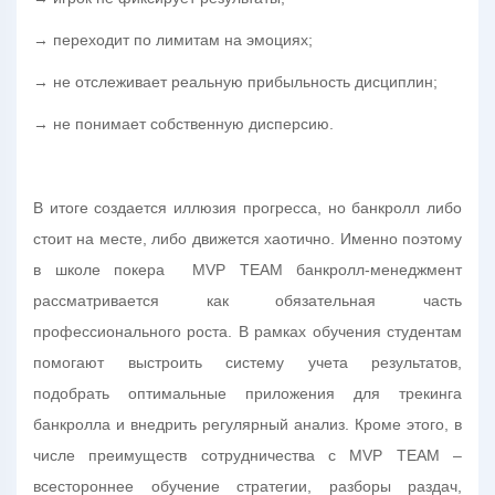
→ переходит по лимитам на эмоциях;
→ не отслеживает реальную прибыльность дисциплин;
→ не понимает собственную дисперсию.
В итоге создается иллюзия прогресса, но банкролл либо
стоит на месте, либо движется хаотично. Именно поэтому
в школе покера MVP TEAM банкролл-менеджмент
рассматривается как обязательная часть
профессионального роста. В рамках обучения студентам
помогают выстроить систему учета результатов,
подобрать оптимальные приложения для трекинга
банкролла и внедрить регулярный анализ. Кроме этого, в
числе преимуществ сотрудничества с MVP TEAM –
всестороннее обучение стратегии, разборы раздач,