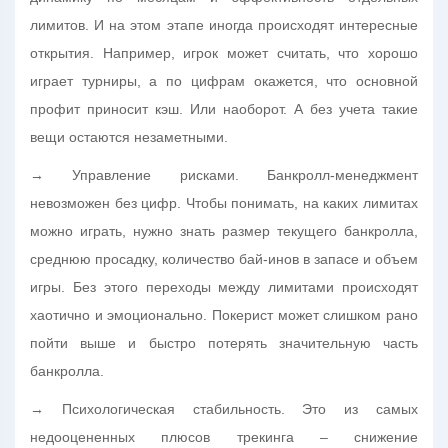
лимитов. И на этом этапе иногда происходят интересные
открытия. Например, игрок может считать, что хорошо
играет турниры, а по цифрам окажется, что основной
профит приносит кэш. Или наоборот. А без учета такие
вещи остаются незаметными.
→ Управление рисками. Банкролл-менеджмент
невозможен без цифр. Чтобы понимать, на каких лимитах
можно играть, нужно знать размер текущего банкролла,
среднюю просадку, количество бай-инов в запасе и объем
игры. Без этого переходы между лимитами происходят
хаотично и эмоционально. Покерист может слишком рано
пойти выше и быстро потерять значительную часть
банкролла.
→ Психологическая стабильность. Это из самых
недооцененных плюсов трекинга – снижение