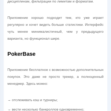
дисциплинам, фильтрации по лимитам и форматам.
Приложение хорошо подходит тем, кто уже играет
регулярно и хочет видеть больше статистики. Интерфейс
чуть менее минималистичный, чем у предыдущего
варианта, но функционал шире.
PokerBase
Приложение бесплатное с возможностью дополнительных
покупок. Это даже не просто трекер, а полноценный
менеджер. Здесь можно:
→ отслеживать кэш и турниры;
→ вести несколько банкроллов одновременно;