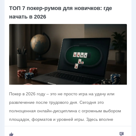
ТОП 7 покер-румов для новичков: где
начать в 2026
Покер в 2026 году – это не просто игра на удачу или
развлечение после трудового дня. Сегодня это
полноценная онлайн-дисциплина с огромным выбором
площадок, форматов и уровней игры. Здесь вполне