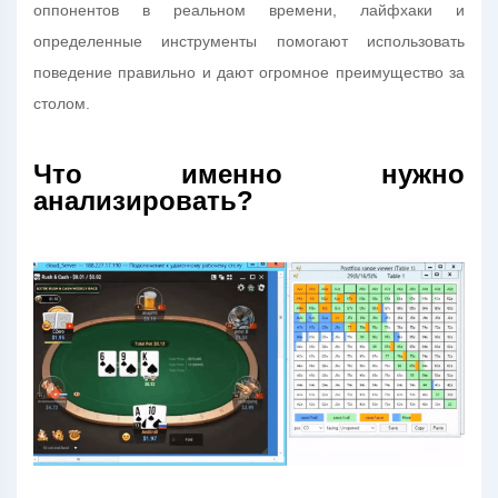
оппонентов в реальном времени, лайфхаки и
определенные инструменты помогают использовать
поведение правильно и дают огромное преимущество за
столом.
Что именно нужно
анализировать?