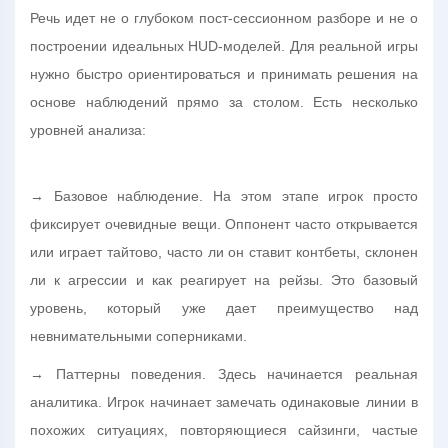
Речь идет не о глубоком пост-сессионном разборе и не о
построении идеальных HUD-моделей. Для реальной игры
нужно быстро ориентироваться и принимать решения на
основе наблюдений прямо за столом. Есть несколько
уровней анализа:
→ Базовое наблюдение. На этом этапе игрок просто
фиксирует очевидные вещи. Оппонент часто открывается
или играет тайтово, часто ли он ставит контбеты, склонен
ли к агрессии и как реагирует на рейзы. Это базовый
уровень, который уже дает преимущество над
невнимательными соперниками.
→ Паттерны поведения. Здесь начинается реальная
аналитика. Игрок начинает замечать одинаковые линии в
похожих ситуациях, повторяющиеся сайзинги, частые