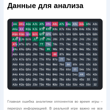
Данные для анализа
Главная ошибка аналитики оппонентов во время игры –
перегруз информацией. В реальной игре важно не все