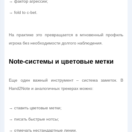
→ фактор агрессии;
→ fold to c-bet.
На практике это превращается в мгновенный профиль
игрока без необходимости долгого наблюдения.
Note-системы и цветовые метки
Еще один важный инструмент – система заметок. В
Hand2Note и аналогичных трекерах можно:
→ ставить цветовые метки;
→ писать быстрые нотсы;
→ отмечать нестандартные линии.