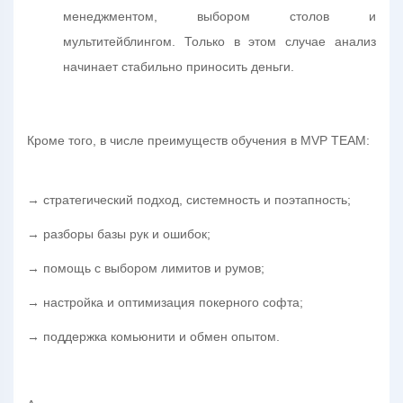
менеджментом, выбором столов и
мультитейблингом. Только в этом случае анализ
начинает стабильно приносить деньги.
Кроме того, в числе преимуществ обучения в MVP TEAM:
→ стратегический подход, системность и поэтапность;
→ разборы базы рук и ошибок;
→ помощь с выбором лимитов и румов;
→ настройка и оптимизация покерного софта;
→ поддержка комьюнити и обмен опытом.