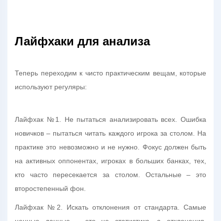
Лайфхаки для анализа
Теперь переходим к чисто практическим вещам, которые
используют регуляры:
Лайфхак №1. Не пытаться анализировать всех. Ошибка
новичков – пытаться читать каждого игрока за столом. На
практике это невозможно и не нужно. Фокус должен быть
на активных оппонентах, игроках в больших банках, тех,
кто часто пересекается за столом. Остальные – это
второстепенный фон.
Лайфхак №2. Искать отклонения от стандарта. Самые
ценные данные – это не статистика, а отклонения.