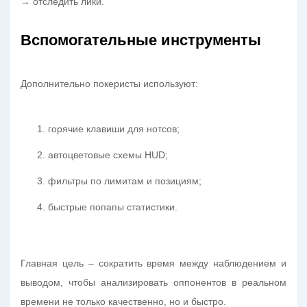
→ отследить лики.
Вспомогательные инструменты
Дополнительно покеристы используют:
горячие клавиши для нотсов;
автоцветовые схемы HUD;
фильтры по лимитам и позициям;
быстрые попапы статистики.
Главная цель – сократить время между наблюдением и
выводом, чтобы анализировать оппонентов в реальном
времени не только качественно, но и быстро.