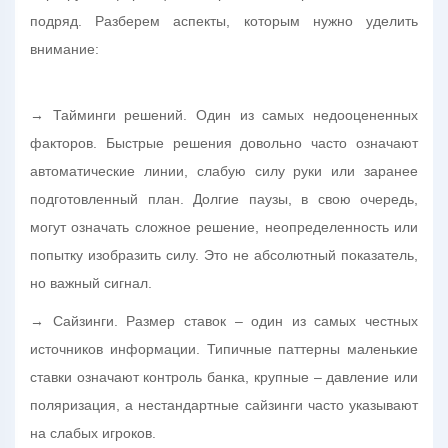
подряд. Разберем аспекты, которым нужно уделить
внимание:
→ Тайминги решений. Один из самых недооцененных
факторов. Быстрые решения довольно часто означают
автоматические линии, слабую силу руки или заранее
подготовленный план. Долгие паузы, в свою очередь,
могут означать сложное решение, неопределенность или
попытку изобразить силу. Это не абсолютный показатель,
но важный сигнал.
→ Сайзинги. Размер ставок – один из самых честных
источников информации. Типичные паттерны маленькие
ставки означают контроль банка, крупные – давление или
поляризация, а нестандартные сайзинги часто указывают
на слабых игроков.