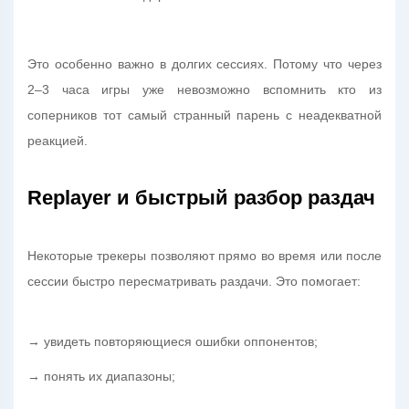
Это особенно важно в долгих сессиях. Потому что через
2–3 часа игры уже невозможно вспомнить кто из
соперников тот самый странный парень с неадекватной
реакцией.
Replayer и быстрый разбор раздач
Некоторые трекеры позволяют прямо во время или после
сессии быстро пересматривать раздачи. Это помогает:
→ увидеть повторяющиеся ошибки оппонентов;
→ понять их диапазоны;