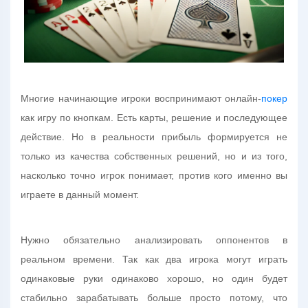
Многие начинающие игроки воспринимают онлайн-
покер
как игру по кнопкам. Есть карты, решение и последующее
действие. Но в реальности прибыль формируется не
только из качества собственных решений, но и из того,
насколько точно игрок понимает, против кого именно вы
играете в данный момент.
Нужно обязательно анализировать оппонентов в
реальном времени. Так как два игрока могут играть
одинаковые руки одинаково хорошо, но один будет
стабильно зарабатывать больше просто потому, что