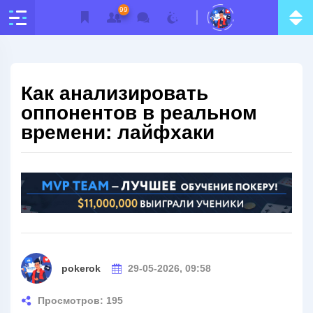
99
Как анализировать
оппонентов в реальном
времени: лайфхаки
pokerok
29-05-2026, 09:58
Просмотров: 195