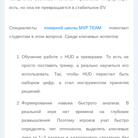
есть, но она не превращается в стабильное EV.
Специалисты
покерной школы MVP TEAM
помогают
студентам в этом вопросе. Среди ключевых аспектов:
Обучение работе с HUD и трекерами. То есть не
просто поставить трекер, а реально научиться его
использовать. Так, чтобы HUD перестал быть
набором цифр, а стал инструментом принятия
решений.
Формирование навыка быстрого анализа. В
реальной игре нет времени на глубокие
размышления. Поэтому игроков учат быстро
определять тип оппонента, выделять ключевые
лики за 1–2 раздачи и адаптировать стратегию без