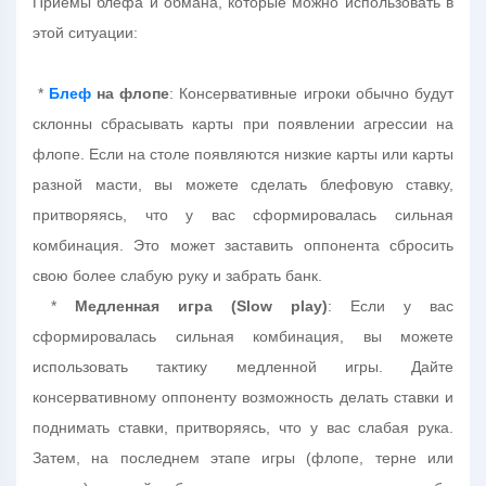
Приемы блефа и обмана, которые можно использовать в
этой ситуации:
*
Блеф
на флопе
: Консервативные игроки обычно будут
склонны сбрасывать карты при появлении агрессии на
флопе. Если на столе появляются низкие карты или карты
разной масти, вы можете сделать блефовую ставку,
притворяясь, что у вас сформировалась сильная
комбинация. Это может заставить оппонента сбросить
свою более слабую руку и забрать банк.
*
Медленная игра (Slow play)
: Если у вас
сформировалась сильная комбинация, вы можете
использовать тактику медленной игры. Дайте
консервативному оппоненту возможность делать ставки и
поднимать ставки, притворяясь, что у вас слабая рука.
Затем, на последнем этапе игры (флопе, терне или