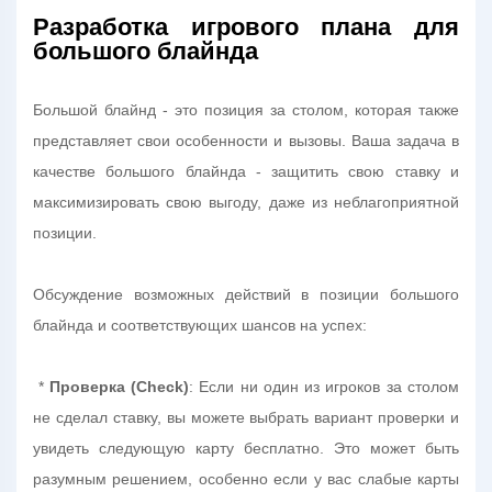
Разработка игрового плана для
большого блайнда
Большой блайнд - это позиция за столом, которая также
представляет свои особенности и вызовы. Ваша задача в
качестве большого блайнда - защитить свою ставку и
максимизировать свою выгоду, даже из неблагоприятной
позиции.
Обсуждение возможных действий в позиции большого
блайнда и соответствующих шансов на успех:
*
Проверка (Check)
: Если ни один из игроков за столом
не сделал ставку, вы можете выбрать вариант проверки и
увидеть следующую карту бесплатно. Это может быть
разумным решением, особенно если у вас слабые карты