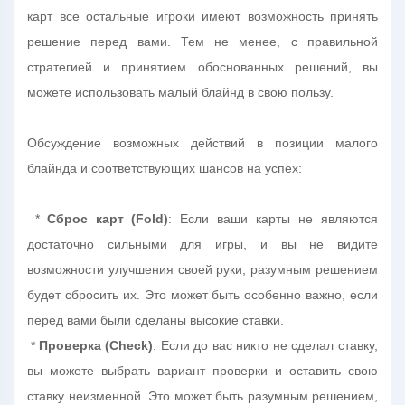
карт все остальные игроки имеют возможность принять
решение перед вами. Тем не менее, с правильной
стратегией и принятием обоснованных решений, вы
можете использовать малый блайнд в свою пользу.
Обсуждение возможных действий в позиции малого
блайнда и соответствующих шансов на успех:
*
Сброс карт (Fold)
: Если ваши карты не являются
достаточно сильными для игры, и вы не видите
возможности улучшения своей руки, разумным решением
будет сбросить их. Это может быть особенно важно, если
перед вами были сделаны высокие ставки.
*
Проверка (Check)
: Если до вас никто не сделал ставку,
вы можете выбрать вариант проверки и оставить свою
ставку неизменной. Это может быть разумным решением,