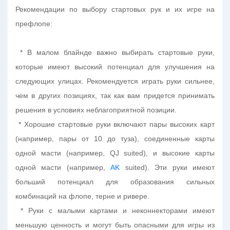
Рекомендации по выбору стартовых рук и их игре на
префлопе:
* В малом блайнде важно выбирать стартовые руки,
которые имеют высокий потенциал для улучшения на
следующих улицах. Рекомендуется играть руки сильнее,
чем в других позициях, так как вам придется принимать
решения в условиях неблагоприятной позиции.
* Хорошие стартовые руки включают пары высоких карт
(например, пары от 10 до туза), соединенные карты
одной масти (например, QJ suited), и высокие карты
одной масти (например,
AK
suited). Эти руки имеют
больший потенциал для образования сильных
комбинаций на флопе, терне и ривере.
* Руки с малыми картами и неконнекторами имеют
меньшую ценность и могут быть опасными для игры из