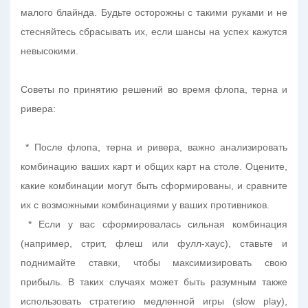
малого блайнда. Будьте осторожны с такими руками и не
стесняйтесь сбрасывать их, если шансы на успех кажутся
невысокими.
Советы по принятию решений во время флопа, терна и
ривера:
* После флопа, терна и ривера, важно анализировать
комбинацию ваших карт и общих карт на столе. Оцените,
какие комбинации могут быть сформированы, и сравните
их с возможными комбинациями у ваших противников.
* Если у вас сформировалась сильная комбинация
(например, стрит, флеш или фулл-хаус), ставьте и
поднимайте ставки, чтобы максимизировать свою
прибыль. В таких случаях может быть разумным также
использовать стратегию медленной игры (slow play),