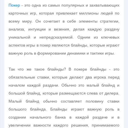
Покер
- это одна из самых популярных и захватывающих
карточных игр, которая привлекает миллионы людей по
всему миру. Он сочетает в себе элементы стратегии,
анализа, интуиции и везения, делая каждую раздачу
уникальной и непредсказуемой. Одним из ключевых
аспектов игры в покер являются блайнды, которые играют
важную роль в формировании динамики и тактики игры.
Так что же такое блайнды? В покере блайнды - это
обязательные ставки, которые делают два игрока перед
началом каждой раздачи. Обычно это малый блайнд и
большой блайнд, которые размещаются слева от дилера.
Малый блайнд обычно составляет половину ставки
большого блайнда. Блайнды играют важную роль в
создании начального банка в каждой раздаче и в
увеличении важности каждого решения, принимаемого