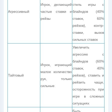
Игрок, делающий
стиль игры с
Агрессивный
частые ставки и
блайндов (40%
рейзы
ставок, 60%
рейзов), контр-
ставки, вызов
сильных ставок
Увеличить
агрессию с
блайндов (60%
Игрок, играющий
ставок, 40%
малое количество
Тайтовый
рейзов), ставить и
рук, только
рейзить чаще,
сильные
осторожность при
игре в сложных
ситуациях
Быть