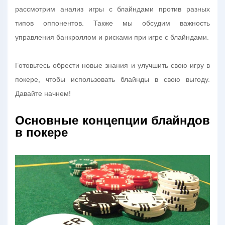
рассмотрим анализ игры с блайндами против разных
типов оппонентов. Также мы обсудим важность
управления банкроллом и рисками при игре с блайндами.
Готовьтесь обрести новые знания и улучшить свою игру в
покере, чтобы использовать блайнды в свою выгоду.
Давайте начнем!
Основные концепции блайндов
в покере