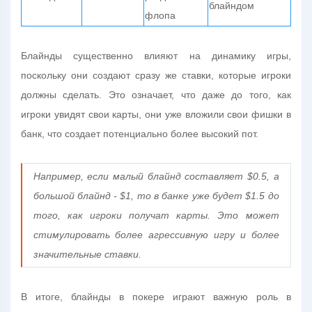
блайндом
флопа
Блайнды существенно влияют на динамику игры,
поскольку они создают сразу же ставки, которые игроки
должны сделать. Это означает, что даже до того, как
игроки увидят свои карты, они уже вложили свои фишки в
банк, что создает потенциально более высокий пот.
Например, если малый блайнд составляет $0.5, а
большой блайнд - $1, то в банке уже будет $1.5 до
того, как игроки получат карты. Это может
стимулировать более агрессивную игру и более
значительные ставки.
В итоге, блайнды в покере играют важную роль в