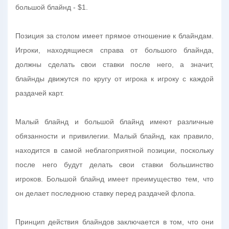
большой блайнд - $1.
Позиция за столом имеет прямое отношение к блайндам.
Игроки, находящиеся справа от большого блайнда,
должны сделать свои ставки после него, а значит,
блайнды движутся по кругу от игрока к игроку с каждой
раздачей карт.
Малый блайнд и большой блайнд имеют различные
обязанности и привилегии. Малый блайнд, как правило,
находится в самой неблагоприятной позиции, поскольку
после него будут делать свои ставки большинство
игроков. Большой блайнд имеет преимущество тем, что
он делает последнюю ставку перед раздачей флопа.
Принцип действия блайндов заключается в том, что они