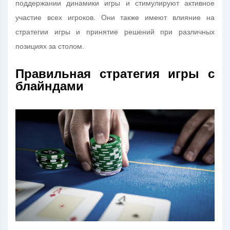
поддержании динамики игры и стимулируют активное
участие всех игроков. Они также имеют влияние на
стратегии игры и принятие решений при различных
позициях за столом.
Правильная стратегия игры с
блайндами